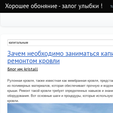
Хорошее обоняние - залог улыбки !
Т
Зачем необходимо заниматься кап
ремонтом кровли
Блог им. kristall
Рулонная кровля, также известная как мембранная кровля, предста
из полимерных материалов, которая обеспечивает прочную и водо
крыши. Ремонт такой кровли требует определенных навыков и знани
оборудования. Вот основные шаги и процедуры, которые использую
кровли.