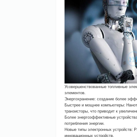
Усовершенствованные топливные элем
элементов.
Энергохранение: создание более эффе
Быстрее и мощнее компьютеры: Нанот
транзисторы, что приводит к увеличе
Более энергоэффективные устройства
потребления энергии.
Новые типы электронных устройств: Р
инновационных устройств.