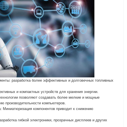
енты: разработка более эффективных и долговечных топливных
ктивных и компактных устройств для хранения энергии.
ехнологии позволяют создавать более мелкие и мощные
нию производительности компьютеров.
: Миниатюризация компонентов приводит к снижению
азработка гибкой электроники, прозрачных дисплеев и других