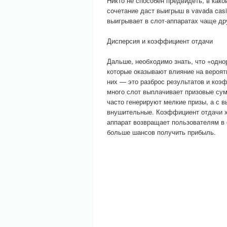
Никто не способен предвидеть, в како
сочетание даст выигрыш в vavada casi
выигрывает в слот-аппаратах чаще др
Дисперсия и коэффициент отдачи
Дальше, необходимо знать, что «одно
которые оказывают влияние на вероят
них — это разброс результатов и коэф
много слот выплачивает призовые су
часто генерируют мелкие призы, а с 
внушительные. Коэффициент отдачи х
аппарат возвращает пользователям в
больше шансов получить прибыль.