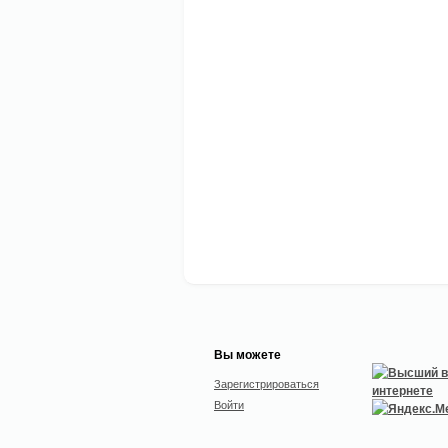
Вы можете
Зарегистрироваться
Войти