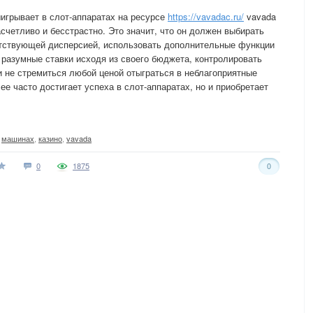
ыигрывает в слот-аппаратах на ресурсе
https://vavadac.ru/
vavada
расчетливо и бесстрастно. Это значит, что он должен выбирать
тствующей дисперсией, использовать дополнительные функции
разумные ставки исходя из своего бюджета, контролировать
и не стремиться любой ценой отыграться в неблагоприятные
ее часто достигает успеха в слот-аппаратах, но и приобретает
,
машинах
,
казино
,
vavada
0
1875
0