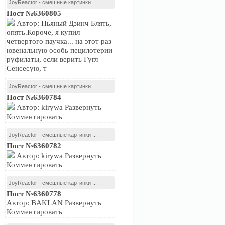
JoyReactor - смешные картинки ...
Пост №6360805
Автор: Пьяный Дзинч Блять,
опять.Короче, я купил
четвертого паучка... на этот раз
ювенальную особь пецилотерии
руфилаты, если верить Гугл
Сенсесую, т
JoyReactor - смешные картинки ...
Пост №6360784
Автор: kirywa Развернуть
Комментировать
JoyReactor - смешные картинки ...
Пост №6360782
Автор: kirywa Развернуть
Комментировать
JoyReactor - смешные картинки ...
Пост №6360778
Автор: BAKLAN Развернуть
Комментировать