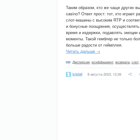
Таким образом, кто же чаще других в
casino? Ответ прост: тот, кто играет 
слот-машины с высоким RTP и соотве
и бонусные поощрения, осуществлять 
время и издержки, подавлять эмоции 
моменты. Такой гемблер не только бол
больше радости от геймплея.
Читать дальше →
Дисперсия
,
коэффициент
,
возврата
,
слот
kristall
8 августа 2023, 12:26