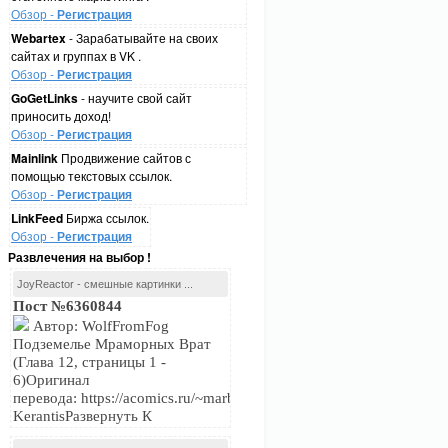
Обзор -
Регистрация
Webartex
- Зарабатывайте на своих
сайтах и группах в VK .
Обзор -
Регистрация
GoGetLinks
- научите свой сайт
приносить доход!
Обзор -
Регистрация
Mainlink
Продвижение сайтов с
помощью текстовых ссылок.
Обзор -
Регистрация
LinkFeed
Биржа ссылок.
Обзор -
Регистрация
Развлечения на выбор !
JoyReactor - смешные картинки ...
Пост №6360844
Автор: WolfFromFog
Подземелье Мраморных Врат
(Глава 12, страницы 1 -
6)Оригинал
перевода: https://acomics.ru/~marblegateПереводчик:
KerantisРазвернуть К