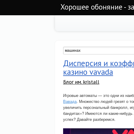
Хорошее обоняние - з
Дисперсия и коэфф
казино vavada
Блог им. kristall
Игровые автоматы — это одни из наиб
Вавада
. Множество людей грезят о т
увеличить персональный банкролл, иг
бандитах»? Имеются ли какие-нибудь 
успех? Давайте разберемся.