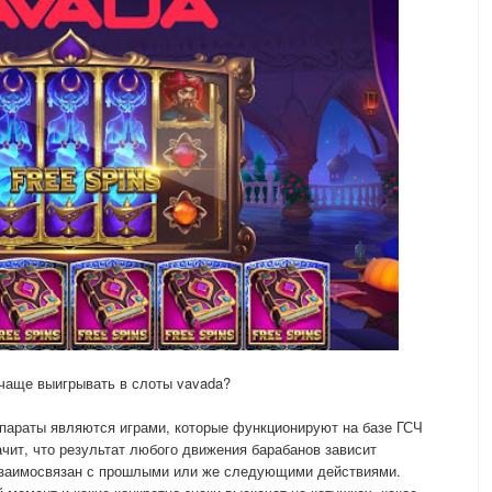
 чаще выигрывать в слоты vavada?
ппараты являются играми, которые функционируют на базе ГСЧ
ачит, что результат любого движения барабанов зависит
 взаимосвязан с прошлыми или же следующими действиями.