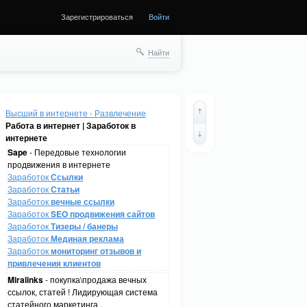
Зарегистрироваться
Войти
Найти
Высший в интернете - Развлечение
Работа в интернет | Заработок в
интернете
Sape
- Передовые технологии
продвижения в интернете
Заработок
Ссылки
Заработок
Статьи
Заработок
вечные ссылки
Заработок
SEO продвижения сайтов
Заработок
Тизеры / банеры
Заработок
Мединая реклама
Заработок
мониторинг отзывов и
привлечения клиентов
Miralinks
- покупка\продажа вечных
ссылок, статей ! Лидирующая система
статейного маркетинга .