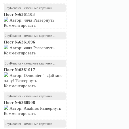
JoyReactor - смешные картинки ...
Пост №6361103
Автор: чячя Развернуть
Комментировать
JoyReactor - смешные картинки ...
Пост №6361096
Автор: чячя Развернуть
Комментировать
JoyReactor - смешные картинки ...
Пост №6361017
Автор: Demonter "- Дай мне
одну!"Развернуть
Комментировать
JoyReactor - смешные картинки ...
Пост №6360908
Автор: Anakros Развернуть
Комментировать
JoyReactor - смешные картинки ...