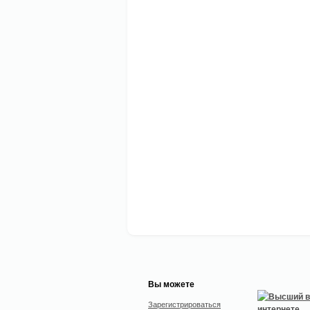
Вы можете
Зарегистрироваться