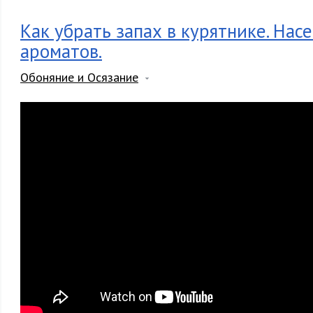
Как убрать запах в курятнике. Насе
ароматов.
Обоняние и Осязание