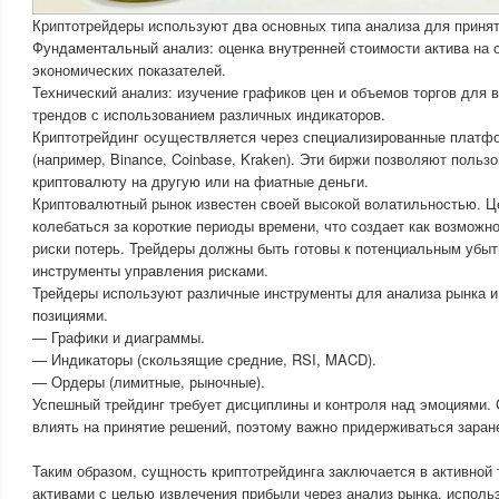
Криптотрейдеры используют два основных типа анализа для приня
Фундаментальный анализ: оценка внутренней стоимости актива на о
экономических показателей.
Технический анализ: изучение графиков цен и объемов торгов для 
трендов с использованием различных индикаторов.
Криптотрейдинг осуществляется через специализированные платф
(например, Binance, Coinbase, Kraken). Эти биржи позволяют поль
криптовалюту на другую или на фиатные деньги.
Криптовалютный рынок известен своей высокой волатильностью. Ц
колебаться за короткие периоды времени, что создает как возможно
риски потерь. Трейдеры должны быть готовы к потенциальным убыт
инструменты управления рисками.
Трейдеры используют различные инструменты для анализа рынка и
позициями.
— Графики и диаграммы.
— Индикаторы (скользящие средние, RSI, MACD).
— Ордеры (лимитные, рыночные).
Успешный трейдинг требует дисциплины и контроля над эмоциями. 
влиять на принятие решений, поэтому важно придерживаться заране
Таким образом, сущность криптотрейдинга заключается в активной
активами с целью извлечения прибыли через анализ рынка, исполь