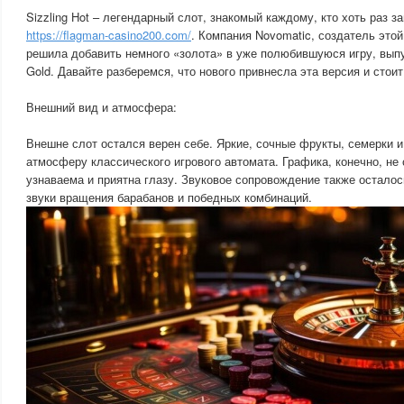
Sizzling Hot – легендарный слот, знакомый каждому, кто хоть раз з
https://flagman-casino200.com/
. Компания Novomatic, создатель этой
решила добавить немного «золота» в уже полюбившуюся игру, выпуст
Gold. Давайте разберемся, что нового привнесла эта версия и стои
Внешний вид и атмосфера:
Внешне слот остался верен себе. Яркие, сочные фрукты, семерки и
атмосферу классического игрового автомата. Графика, конечно, не
узнаваема и приятна глазу. Звуковое сопровождение также остало
звуки вращения барабанов и победных комбинаций.