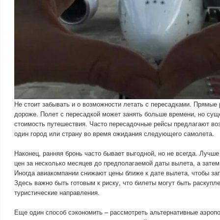
Не стоит забывать и о возможности летать с пересадками. Прямые 
дороже. Полет с пересадкой может занять больше времени, но су
стоимость путешествия. Часто пересадочные рейсы предлагают во
один город или страну во время ожидания следующего самолета.
Наконец, ранняя бронь часто бывает выгодной, но не всегда. Лучше
цен за несколько месяцев до предполагаемой даты вылета, а зате
Иногда авиакомпании снижают цены ближе к дате вылета, чтобы за
Здесь важно быть готовым к риску, что билеты могут быть раскупл
туристические направления.
Еще один способ сэкономить – рассмотреть альтернативные аэропо