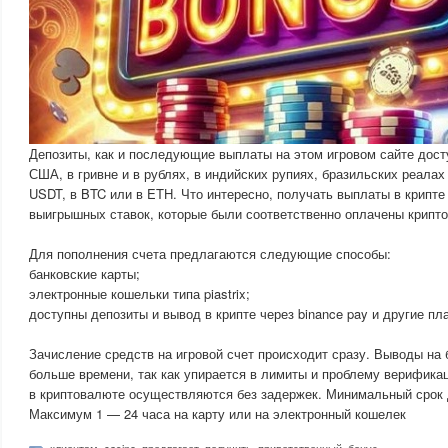
Депозиты, как и последующие выплаты на этом игровом сайте дос
США, в гривне и в рублях, в индийских рупиях, бразильских реалах
USDT, в BTC или в ETH. Что интересно, получать выплаты в крипте
выигрышных ставок, которые были соответственно оплачены крипто
Для пополнения счета предлагаются следующие способы:
банковские карты;
электронные кошельки типа piastrix;
доступны депозиты и вывод в крипте через binance pay и другие п
Зачисление средств на игровой счет происходит сразу. Выводы на 
больше времени, так как упирается в лимиты и проблему верифика
в криптовалюте осуществляются без задержек. Минимальный срок 
Максимум 1 — 24 часа на карту или на электронный кошелек