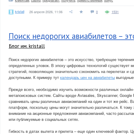
клиентам
,
casino
,
предлагает
,
получить
,
приветственный
,
бонус
kristall
26 апреля 2026, 11:06
0
1531
Поиск недорогих авиабилетов – эт
Блог им. kristall
Поиск недорогих авиабилетов – это искусство, требующее терпения,
определенных уловок. В эпоху цифровых технологий существует м
стратегий, позволяющих значительно сэкономить на перелетах и с
доступными. К примеру тут
календарь цен на авиабилеты
выгодные
Прежде всего, необходимо изучить возможности различных онлайн-
метапоисковых систем. Сайты вроде Aviasales, Skyscanner, Google 
сравнивать цены различных авиакомпаний на один и тот же рейс. В
платформ, поскольку цены могут значительно различаться. К тому 
внимание на акционные предложения авиакомпаний, часто рассыла
или публикуемые в социальных сетях.
Гибкость в датах вылета и прилета – еще один ключевой фактор. 