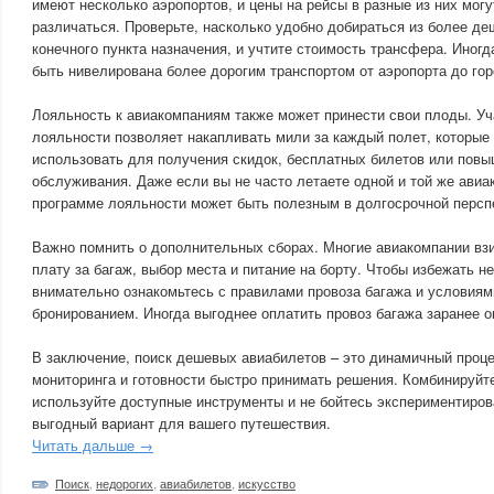
имеют несколько аэропортов, и цены на рейсы в разные из них мог
различаться. Проверьте, насколько удобно добираться из более де
конечного пункта назначения, и учтите стоимость трансфера. Иног
быть нивелирована более дорогим транспортом от аэропорта до гор
Лояльность к авиакомпаниям также может принести свои плоды. Уч
лояльности позволяет накапливать мили за каждый полет, которые
использовать для получения скидок, бесплатных билетов или повы
обслуживания. Даже если вы не часто летаете одной и той же авиа
программе лояльности может быть полезным в долгосрочной персп
Важно помнить о дополнительных сборах. Многие авиакомпании в
плату за багаж, выбор места и питание на борту. Чтобы избежать н
внимательно ознакомьтесь с правилами провоза багажа и условия
бронированием. Иногда выгоднее оплатить провоз багажа заранее о
В заключение, поиск дешевых авиабилетов – это динамичный проц
мониторинга и готовности быстро принимать решения. Комбинируйте
используйте доступные инструменты и не бойтесь экспериментиров
выгодный вариант для вашего путешествия.
Читать дальше →
Поиск
,
недорогих
,
авиабилетов
,
искусство