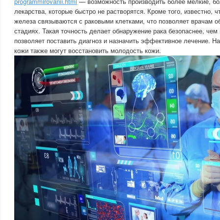
programmirovanii.html
— возможность производить более мелкие, бо
лекарства, которые быстро не растворятся. Кроме того, известно, 
железа связываются с раковыми клетками, что позволяет врачам о
стадиях. Такая точность делает обнаружение рака безопаснее, чем 
позволяет поставить диагноз и назначить эффективное лечение. Н
кожи также могут восстановить молодость кожи.