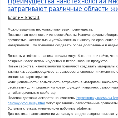
Преимущества нанотехнологий мн
затрагивают различные области ж
Блог им. kristall
Можно выделить несколько ключевых преимуществ.
Повышенная прочность и износостойкость: Наноматериалы облада
прочностью, жесткостью и устойчивостью к износу по сравнению с
материалами. Это позволяет создавать более долговечные и надеж
Легкость и гибкость: наноматериалы могут быть легче и гибче, что
создания более легких и удобных в использовании продуктов.
Новые свойства: нанотехнологии позволяют создавать материалы 
такими как сверхпроводимость, самовосстановление, и изменение о
магнитных характеристик.
Функциональность: возможность встраивать в материалы наночаст
свойствами для придания им новых функций (например, самоочищ
антибактериальные свойства).
Целевая доставка лекарств: наночастицы
https://trinixy.ru/256274-l
cifrovoy-produkciey.html
могут доставлять лекарственные препараты
больным клеткам, минимизируя побочные эффекты.
Диагностика: нанотехнологии используются для создания высокоч