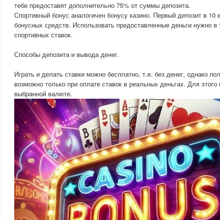
тебе предоставят дополнительно 75% от суммы депозита.
Спортивный бонус аналогичен бонусу казино. Первый депозит в 10 
бонусных средств. Использовать предоставленные деньги нужно в 
спортивных ставок.
Способы депозита и вывода денег.
Играть и делать ставки можно бесплатно, т.е. без денег, однако п
возможно только при оплате ставок в реальных деньгах. Для этого 
выбранной валюте.