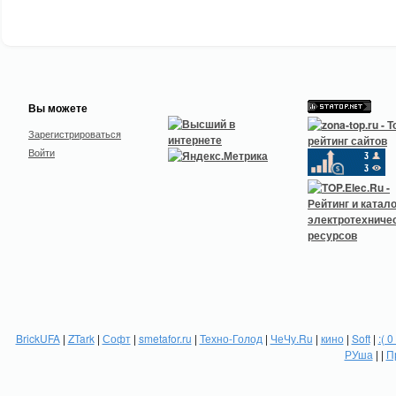
Вы можете
Зарегистрироваться
Войти
BrickUFA
|
ZTark
|
Софт
|
smetafor.ru
|
Техно-Голод
|
ЧеЧу.Ru
|
кино
|
Soft
|
:( 0
РУша
| |
П